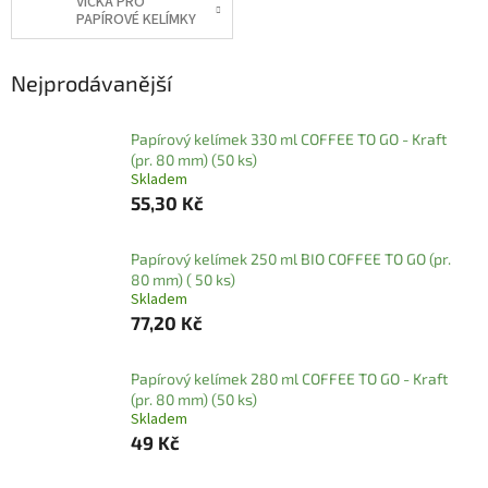
VÍČKA PRO
PAPÍROVÉ KELÍMKY
Nejprodávanější
Papírový kelímek 330 ml COFFEE TO GO - Kraft
(pr. 80 mm) (50 ks)
Skladem
55,30 Kč
Papírový kelímek 250 ml BIO COFFEE TO GO (pr.
80 mm) ( 50 ks)
Skladem
77,20 Kč
Papírový kelímek 280 ml COFFEE TO GO - Kraft
(pr. 80 mm) (50 ks)
Skladem
49 Kč