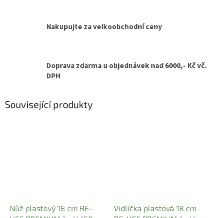
Nakupujte za velkoobchodní ceny
Doprava zdarma u objednávek nad 6000,- Kč vč.
DPH
Související produkty
Nůž plastový 18 cm RE-
Vidlička plastová 18 cm