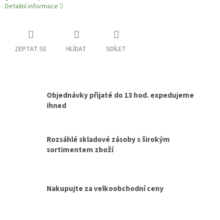
Detailní informace
ZEPTAT SE
HLÍDAT
SDÍLET
Objednávky přijaté do 13 hod. expedujeme
ihned
Rozsáhlé skladové zásoby s širokým
sortimentem zboží
Nakupujte za velkoobchodní ceny