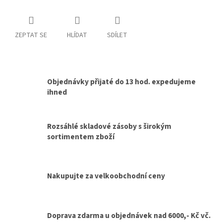
ZEPTAT SE
HLÍDAT
SDÍLET
Objednávky přijaté do 13 hod. expedujeme
ihned
Rozsáhlé skladové zásoby s širokým
sortimentem zboží
Nakupujte za velkoobchodní ceny
Doprava zdarma u objednávek nad 6000,- Kč vč.